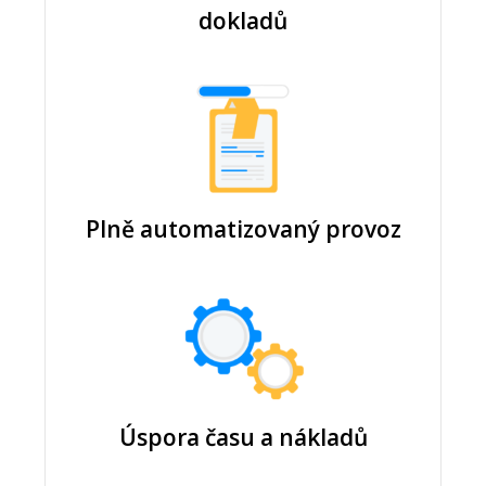
dokladů
Plně automatizovaný provoz
Úspora času a nákladů