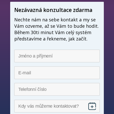
Nezávazná konzultace zdarma
Nechte nám na sebe kontakt a my se
Vám ozveme, až se Vám to bude hodit.
Během 30ti minut Vám celý systém
představíme a řekneme, jak začít.