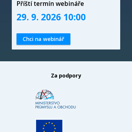
Příští termín webináře
29. 9. 2026 10:00
Chci na webinář
Za podpory