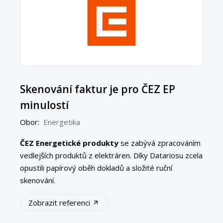
Skenování faktur je pro ČEZ EP
minulostí
Obor:
Energetika
ČEZ Energetické produkty
se zabývá zpracováním
vedlejších produktů z elektráren. Díky Datariosu zcela
opustili papírový oběh dokladů a složité ruční
skenování.
Zobrazit referenci