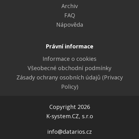
Archiv
FAQ
Nápověda
Právní informace
Informace o cookies
Všeobecné obchodní podmínky
Zásady ochrany osobních údajů (Privacy
Policy)
Copyright 2026
K-system.CZ, s.r.o
info@datarios.cz