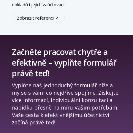
dokladů i jejich zaúčtování.
Zobrazit referenci
Začněte pracovat chytře a
efektivně – vyplňte formulář
právě teď!
Vyplňte náš jednoduchý formulář níže a
my se s vámi co nejdříve spojíme. Získejte
více informací, individuální konzultaci a
nabídku přesně na míru Vašim potřebám.
Vaše cesta k efektivnějšímu účetnictví
začíná právě teď!