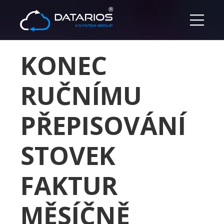
KONEC
RUČNÍMU
PŘEPISOVÁNÍ
STOVEK
FAKTUR
MĚSÍČNĚ