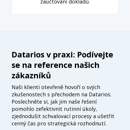
zaúčtování dokladů.
Datarios v praxi: Podívejte
se na reference našich
zákazníků
Naši klienti otevřeně hovoří o svých
zkušenostech s přechodem na Datarios.
Poslechněte si, jak jim naše řešení
pomohlo zefektivnit rutinní úkoly,
zjednodušit schvalovací procesy a ušetřit
cenný čas pro strategická rozhodnutí.