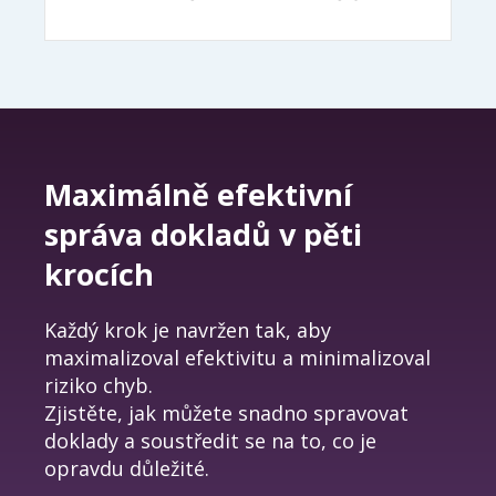
Maximálně efektivní
správa dokladů v pěti
krocích
Každý krok je navržen tak, aby
maximalizoval efektivitu a minimalizoval
riziko chyb.
Zjistěte, jak můžete snadno spravovat
doklady a soustředit se na to, co je
opravdu důležité.