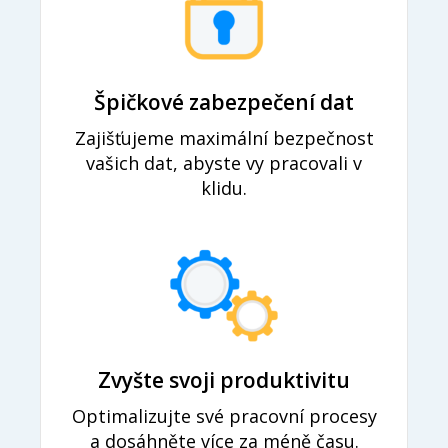
Špičkové zabezpečení dat
Zajišťujeme maximální bezpečnost
vašich dat, abyste vy pracovali v
klidu.
Zvyšte svoji produktivitu
Optimalizujte své pracovní procesy
a dosáhněte více za méně času.