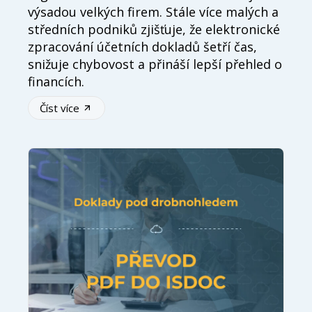
výsadou velkých firem. Stále více malých a
středních podniků zjišťuje, že elektronické
zpracování účetních dokladů šetří čas,
snižuje chybovost a přináší lepší přehled o
financích.
Číst více