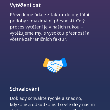
Vytěžení dat
Převedeme údaje z faktur do digitální
podoby s maximální přesností. Celý
proces vytěžení je v našich rukou –
vytěžujeme my, s vysokou přesností a
včetně zahraničních faktur.
Schvalování
Doklady schválíte rychle a snadno,
kdykoliv a odkudkoliv. To vše díky našim