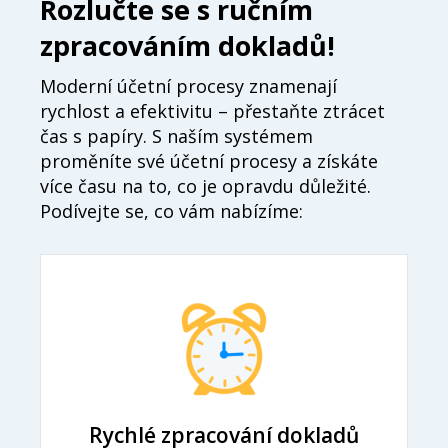
Rozlučte se s ručním
zpracováním dokladů!
Moderní účetní procesy znamenají
rychlost a efektivitu – přestaňte ztrácet
čas s papíry. S naším systémem
proměníte své účetní procesy a získáte
více času na to, co je opravdu důležité.
Podívejte se, co vám nabízíme:
Rychlé zpracování dokladů