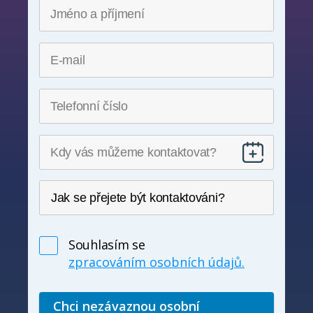
Souhlasím se
zpracováním osobních údajů.