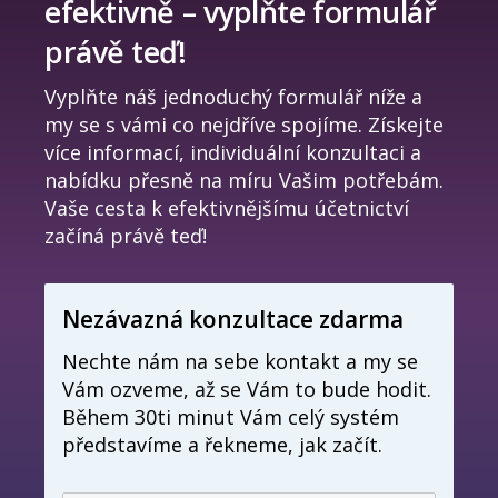
efektivně – vyplňte formulář
právě teď!
Vyplňte náš jednoduchý formulář níže a
my se s vámi co nejdříve spojíme. Získejte
více informací, individuální konzultaci a
nabídku přesně na míru Vašim potřebám.
Vaše cesta k efektivnějšímu účetnictví
začíná právě teď!
Nezávazná konzultace zdarma
Nechte nám na sebe kontakt a my se
Vám ozveme, až se Vám to bude hodit.
Během 30ti minut Vám celý systém
představíme a řekneme, jak začít.