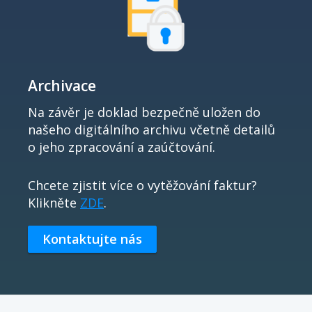
Archivace
Na závěr je doklad bezpečně uložen do
našeho digitálního archivu včetně detailů
o jeho zpracování a zaúčtování.
Chcete zjistit více o vytěžování faktur?
Klikněte
ZDE
.
Kontaktujte nás