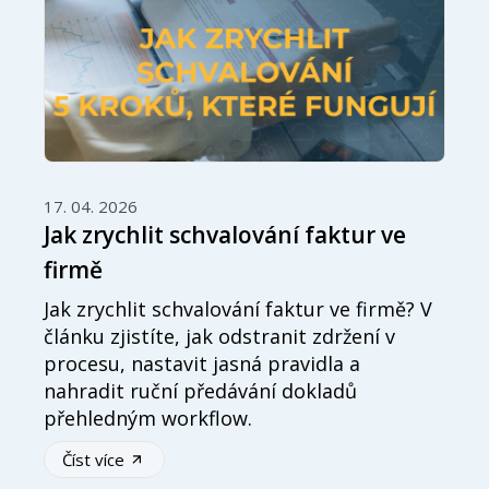
17. 04. 2026
Jak zrychlit schvalování faktur ve
firmě
Jak zrychlit schvalování faktur ve firmě? V
článku zjistíte, jak odstranit zdržení v
procesu, nastavit jasná pravidla a
nahradit ruční předávání dokladů
přehledným workflow.
Číst více