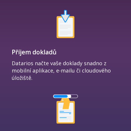
Příjem dokladů
Datarios načte vaše doklady snadno z
mobilní aplikace, e-mailu či cloudového
úložiště.