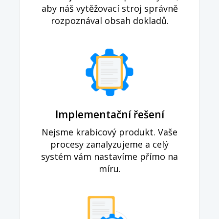
aby náš vytěžovací stroj správně
rozpoznával obsah dokladů.
Implementační řešení
Nejsme krabicový produkt. Vaše
procesy zanalyzujeme a celý
systém vám nastavíme přímo na
míru.