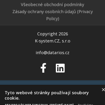
Všeobecné obchodní podmínky
Zásady ochrany osobních údajů (Privacy
Policy)
Copyright 2026
K-system.CZ, s.r.o
info@datarios.cz
Tyto webové stránky používají soubory
cookie.