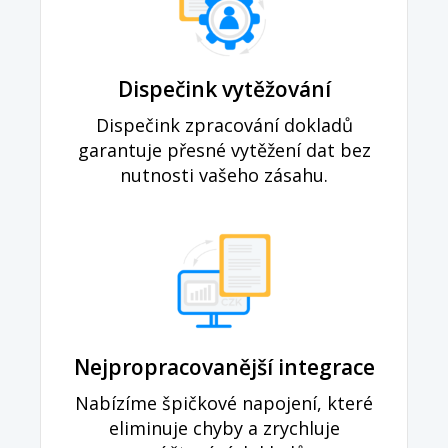
Dispečink vytěžování
Dispečink zpracování dokladů
garantuje přesné vytěžení dat bez
nutnosti vašeho zásahu.
Nejpropracovanější integrace
Nabízíme špičkové napojení, které
eliminuje chyby a zrychluje