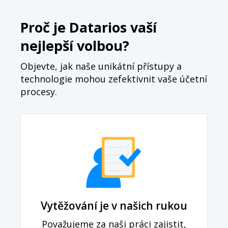
Proč je Datarios vaší
nejlepší volbou?
Objevte, jak naše unikátní přístupy a
technologie mohou zefektivnit vaše účetní
procesy.
Vytěžování je v našich rukou
Považujeme za naši práci zajistit,