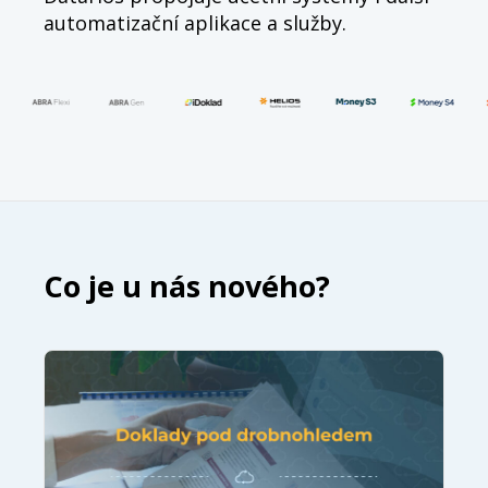
automatizační aplikace a služby.
Co je u nás nového?