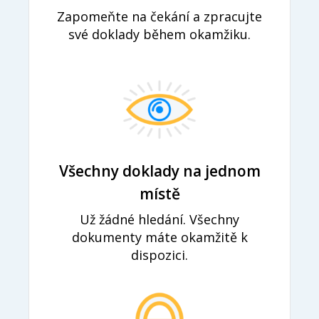
Zapomeňte na čekání a zpracujte
své doklady během okamžiku.
Všechny doklady na jednom
místě
Už žádné hledání. Všechny
dokumenty máte okamžitě k
dispozici.