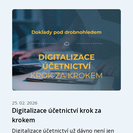
25. 02. 2026
Digitalizace účetnictví krok za
krokem
Digitalizace účetnictví už dávno není jen