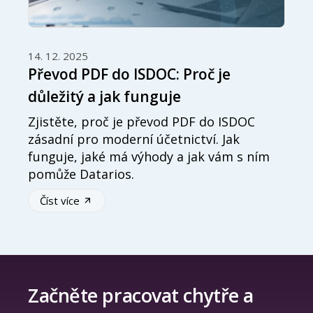
14. 12. 2025
Převod PDF do ISDOC: Proč je
důležitý a jak funguje
Zjistěte, proč je převod PDF do ISDOC
zásadní pro moderní účetnictví. Jak
funguje, jaké má výhody a jak vám s ním
pomůže Datarios.
Číst více
Začněte pracovat chytře a